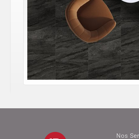
Nos Ser