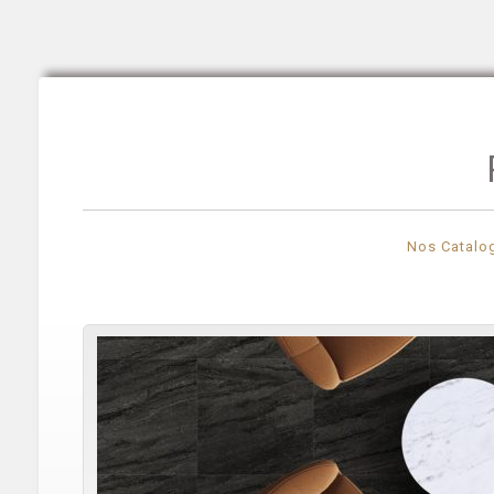
Nos Catalo