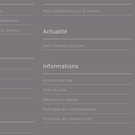
ts
Nos références sur le terrain
eublement
tle Greene
Actualité
Nos réseaux sociaux
Informations
Accueil du site
Plan du site
Mentions Légales
Politique de confidentialité
Politique de cookies (UE)