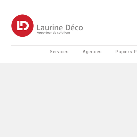
Services
Agences
Papiers P