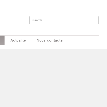
Actualité
Nous contacter