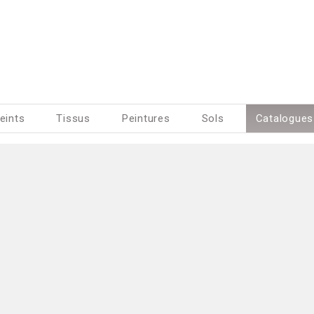
eints
Tissus
Peintures
Sols
Catalogues