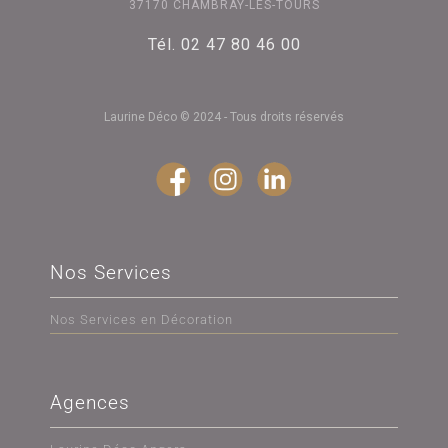
37170 CHAMBRAY-LÈS-TOURS
Tél. 02 47 80 46 00
Laurine Déco © 2024 - Tous droits réservés
Nos Services
Nos Services en Décoration
Agences