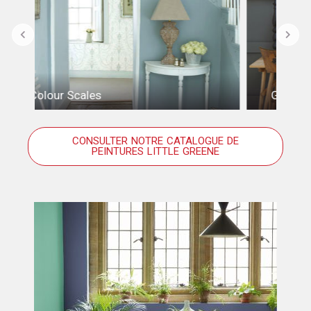
Grey
CONSULTER NOTRE CATALOGUE DE
PEINTURES LITTLE GREENE