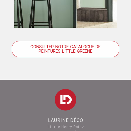
CONSULTER NOTRE CATALOGUE DE
PEINTURES LITTLE GREENE
LAURINE DÉCO
11, rue Henry Potez