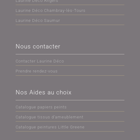
Laurine Déco Angers
Laurine Déco Chambray-lès-Tours
Laurine Déco Saumur
Nous contacter
Contacter Laurine Déco
Prendre rendez-vous
Nos Aides au choix
Catalogue papiers peints
Catalogue tissus d’ameublement
Catalogue peintures Little Greene