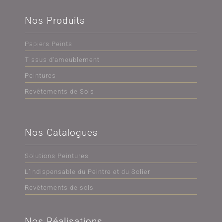
Nos Produits
Papiers Peints
Tissus d’ameublement
Peintures
Revêtements de Sols
Nos Catalogues
Solutions Peintures
L’indispensable du Peintre et du Solier
Revêtements de sols
Nos Réalisations