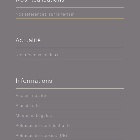
Nos références sur le terrain
Actualité
Nos réseaux sociaux
Informations
Accueil du site
Plan du site
Mentions Légales
Politique de confidentialité
Politique de cookies (UE)