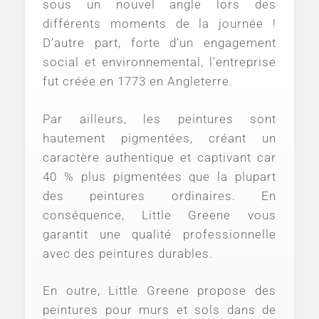
sous un nouvel angle lors des
différents moments de la journée !
D’autre part, forte d’un engagement
social et environnemental, l’entreprise
fut créée en 1773 en Angleterre.
Par ailleurs, les peintures sont
hautement pigmentées, créant un
caractère authentique et captivant car
40 % plus pigmentées que la plupart
des peintures ordinaires. En
conséquence, Little Greene vous
garantit une qualité professionnelle
avec des peintures durables.
En outre, Little Greene propose des
peintures pour murs et sols dans de