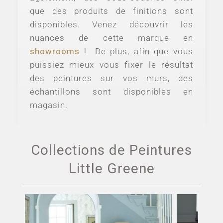
que des produits de finitions sont
disponibles. Venez découvrir les
nuances de cette marque en
showrooms
! De plus, afin que vous
puissiez mieux vous fixer le résultat
des peintures sur vos murs, des
échantillons sont disponibles en
magasin.
Collections de Peintures
Little Greene