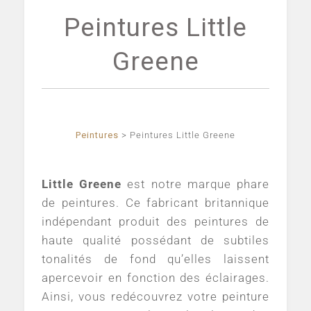
Peintures Little
Greene
Peintures
>
Peintures Little Greene
Little Greene
est notre marque phare
de peintures. Ce fabricant britannique
indépendant produit des peintures de
haute qualité possédant de subtiles
tonalités de fond qu’elles laissent
apercevoir en fonction des éclairages.
Ainsi, vous redécouvrez votre peinture