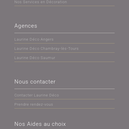
Nos Services en Décoration
Agences
Laurine Déco Angers
Laurine Déco Chambray-lès-Tours
Laurine Déco Saumur
Nous contacter
Contacter Laurine Déco
Prendre rendez-vous
Nos Aides au choix