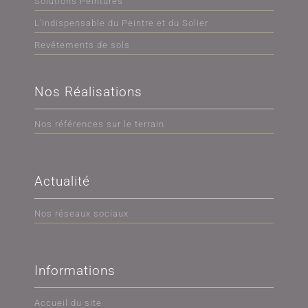
Solutions Peintures
L’indispensable du Peintre et du Solier
Revêtements de sols
Nos Réalisations
Nos références sur le terrain
Actualité
Nos réseaux sociaux
Informations
Accueil du site