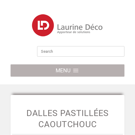
MENU
DALLES PASTILLÉES
CAOUTCHOUC