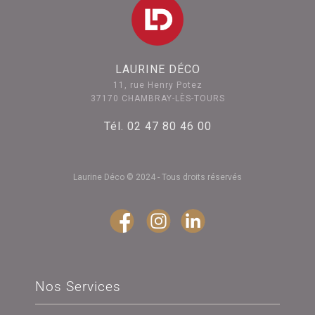
LAURINE DÉCO
11, rue Henry Potez
37170 CHAMBRAY-LÈS-TOURS
Tél. 02 47 80 46 00
Laurine Déco © 2024 - Tous droits réservés
Nos Services