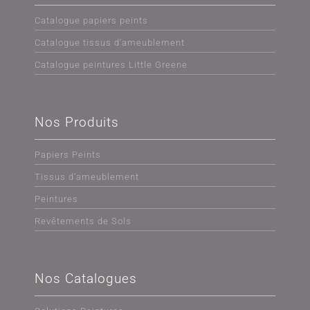
Catalogue papiers peints
Catalogue tissus d’ameublement
Catalogue peintures Little Greene
Nos Produits
Papiers Peints
Tissus d’ameublement
Peintures
Revêtements de Sols
Nos Catalogues